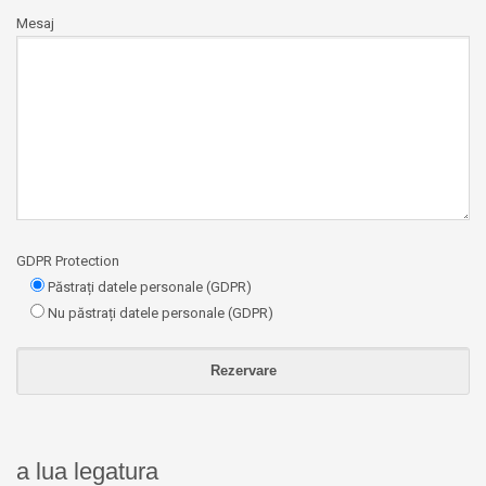
Mesaj
GDPR Protection
Păstrați datele personale (GDPR)
Nu păstrați datele personale (GDPR)
a lua legatura