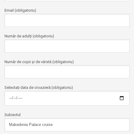
Email (obligatoriu)
Număr de adulți (obligatoriu)
Număr de copii și de vârstă (obligatoriu)
Selectați data de croazieră (obligatoriu)
Subiectul