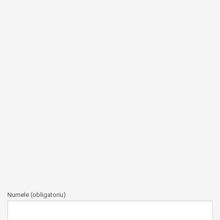
Numele (obligatoriu)